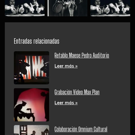
Entradas relacionadas
Retablo Maese Pedro Auditorio
Leer más »
Grabación Video Max Plan
Leer más »
Colaboración Omnium Cultural