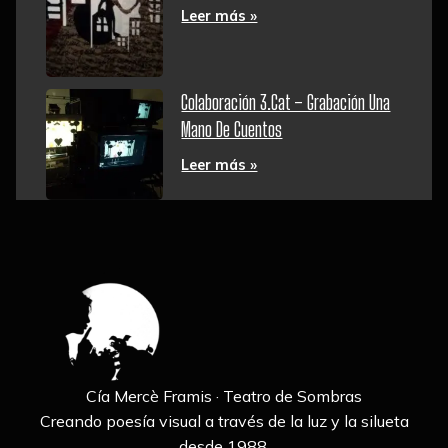
Leer más »
Colaboración 3.cat – Grabación Una
Mano De Cuentos
Leer más »
Cía Mercè Framis · Teatro de Sombras
Creando poesía visual a través de la luz y la silueta
desde 1988.