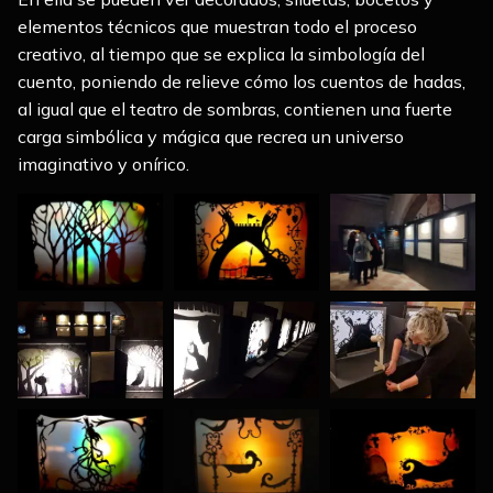
elementos técnicos que muestran todo el proceso
creativo, al tiempo que se explica la simbología del
cuento, poniendo de relieve cómo los cuentos de hadas,
al igual que el teatro de sombras, contienen una fuerte
carga simbólica y mágica que recrea un universo
imaginativo y onírico.