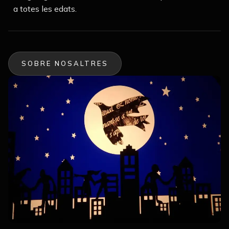
a totes les edats.
SOBRE NOSALTRES