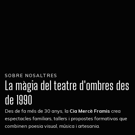
SOBRE NOSALTRES
La màgia del teatre d'ombres des
de 1990
Des de fa més de 30 anys, la
Cia Mercè Framis
crea
espectacles familiars, tallers i propostes formativas que
combinen poesia visual, música i artesania.