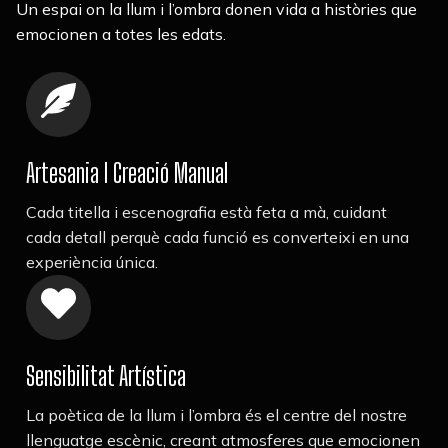
Un espai on la llum i l’ombra donen vida a històries que
emocionen a totes les edats.
Artesania I Creació Manual
Cada titella i escenografia està feta a mà, cuidant
cada detall perquè cada funció es converteixi en una
experiència única.
Sensibilitat Artística
La poètica de la llum i l’ombra és el centre del nostre
llenguatge escènic, creant atmosferes que emocionen