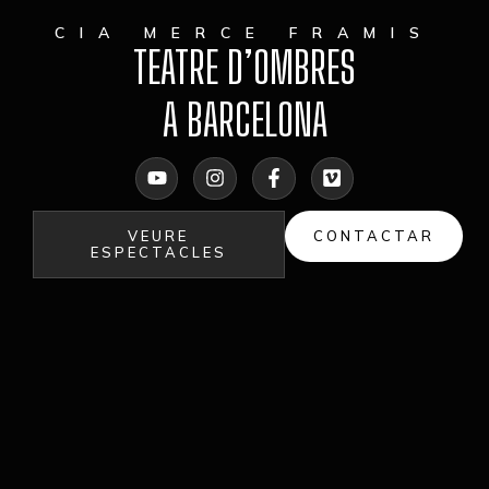
CIA MERCE FRAMIS
TEATRE D’OMBRES
A BARCELONA
VEURE
CONTACTAR
ESPECTACLES