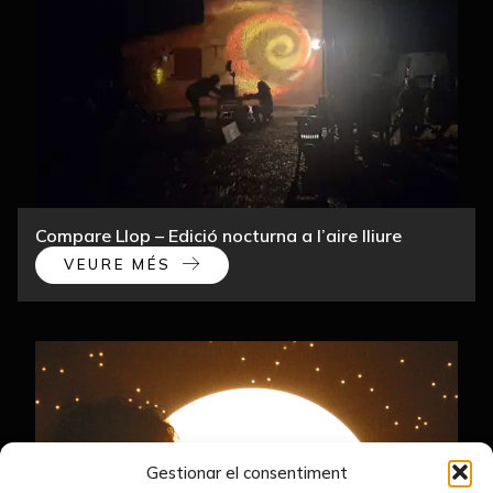
Compare Llop – Edició nocturna a l’aire lliure
VEURE MÉS
Gestionar el consentiment