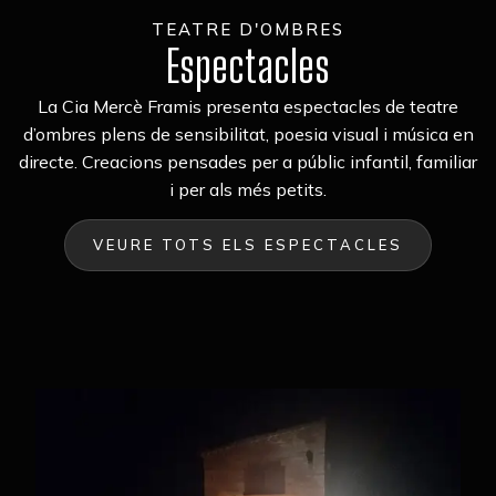
TEATRE D'OMBRES
Espectacles
La Cia Mercè Framis presenta espectacles de teatre
d’ombres plens de sensibilitat, poesia visual i música en
directe. Creacions pensades per a públic infantil, familiar
i per als més petits.
VEURE TOTS ELS ESPECTACLES