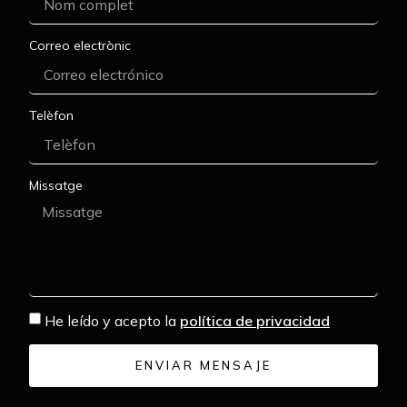
Correo electrònic
Telèfon
Missatge
He leído y acepto la
política de privacidad
ENVIAR MENSAJE