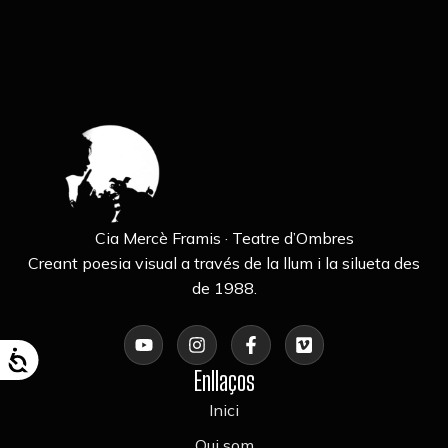
Cia Mercè Framis · Teatre d’Ombres
Creant poesia visual a través de la llum i la silueta des
de 1988.
Enllaços
Inici
Qui som