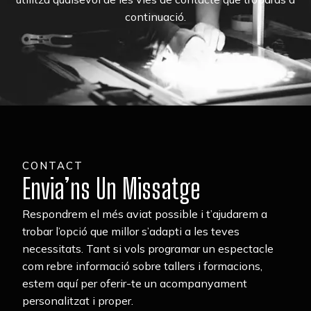
continuació.
CONTACT
Envia’ns Un Missatge
Respondrem el més aviat possible i t’ajudarem a
trobar l’opció que millor s’adapti a les teves
necessitats. Tant si vols programar un espectacle
com rebre informació sobre tallers i formacions,
estem aquí per oferir-te un acompanyament
personalitzat i proper.