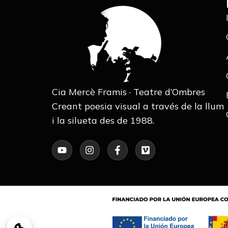
Cia Mercè Framis · Teatre d’Ombres
Creant poesia visual a través de la llum
i la silueta des de 1988.