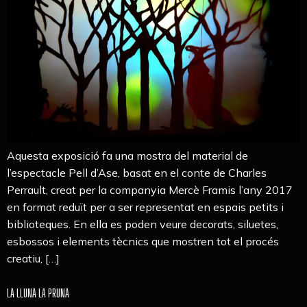
Aquesta exposició fa una mostra del material de
l’espectacle Pell d’Ase, basat en el conte de Charles
Perrault, creat per la companyia Mercè Framis l’any 2017
en format reduït per a ser representat en espais petits i
biblioteques. En ella es poden veure decorats, siluetes,
esbossos i elements tècnics que mostren tot el procés
creatiu, […]
LA LLUNA LA PRUNA