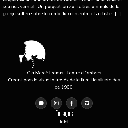
seu nas vermell. Un porquet, un xai i altres animals de la
granja salten sobre la corda fluixa, mentre els artistes […]
Cia Mercè Framis · Teatre d’Ombres
Creant poesia visual a través de la llum i la silueta des
de 1988.
Enllaços
Inici