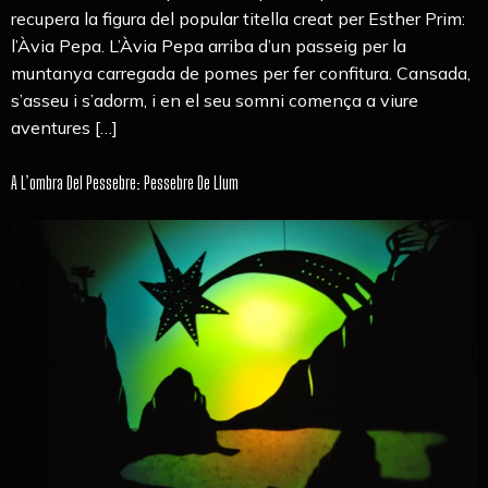
recupera la figura del popular titella creat per Esther Prim:
l’Àvia Pepa. L’Àvia Pepa arriba d’un passeig per la
muntanya carregada de pomes per fer confitura. Cansada,
s’asseu i s’adorm, i en el seu somni comença a viure
aventures […]
A L’ombra Del Pessebre: Pessebre De Llum