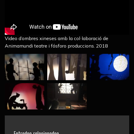
Video d’ombres xineses amb la col·laboració de
Animamundi teatre i fósforo produccions. 2018