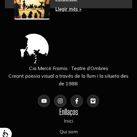
Llegir més »
Cia Mercè Framis · Teatre d’Ombres
Creant poesia visual a través de la llum i la silueta des
de 1988.
Enllaços
Inici
Qui som