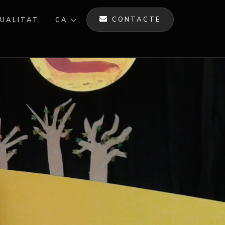
CONTACTE
UALITAT
CA