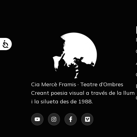
Cia Mercè Framis · Teatre d’Ombres
Creant poesia visual a través de la llum
i la silueta des de 1988.