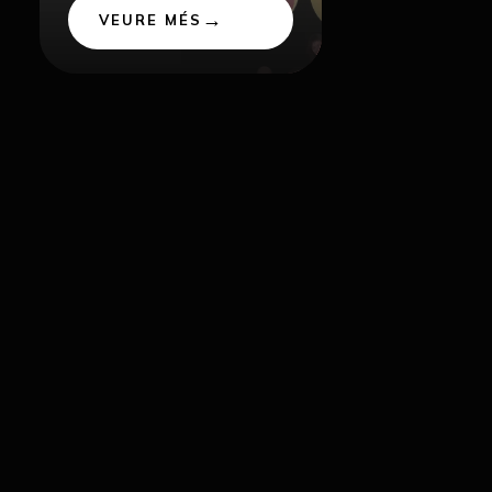
VEURE MÉS